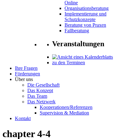
Online
Organisationsberatung
Implementierung und
Schutzkonzepte
Beratung von Praxen
Fallberatung
Veranstaltungen
zu den Terminen
Ihre Fragen
Förderungen
Über uns
Die Gesellschaft
Das Konzept
Das Team
Das Netzwerk
Kooperationen/Referenzen
Supervision & Mediation
Kontakt
chapter 4-4