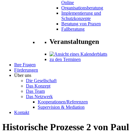
Online
Organisationsberatung
Implementierung und
Schutzkonzepte
Beratung von Praxen
Fallberatung
Veranstaltungen
zu den Terminen
Ihre Fragen
Förderungen
Über uns
Die Gesellschaft
Das Konzept
Das Team
Das Netzwerk
Kooperationen/Referenzen
Supervision & Mediation
Kontakt
Historische Prozesse 2 von Paul