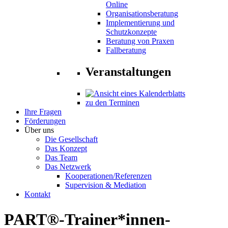
Online
Organisationsberatung
Implementierung und
Schutzkonzepte
Beratung von Praxen
Fallberatung
Veranstaltungen
zu den Terminen
Ihre Fragen
Förderungen
Über uns
Die Gesellschaft
Das Konzept
Das Team
Das Netzwerk
Kooperationen/Referenzen
Supervision & Mediation
Kontakt
PART®-Trainer*innen-