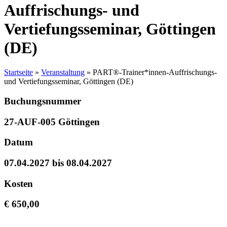
Auffrischungs- und
Vertiefungsseminar, Göttingen
(DE)
Startseite
»
Veranstaltung
»
PART®-Trainer*innen-Auffrischungs-
und Vertiefungsseminar, Göttingen (DE)
Buchungsnummer
27-AUF-005 Göttingen
Datum
07.04.2027 bis 08.04.2027
Kosten
€ 650,00