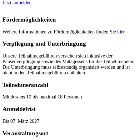
Jetzt anmelden
Fördermöglichkeiten
Weitere Informationen zu Fördermöglichkeiten finden Sie
hier.
Verpflegung und Unterbringung
Unsere Teilnahmegebühren verstehen sich inklusive der
Pausenverpflegung sowie des Mittagessens für die Teilnehmenden.
Die Unterbringung muss selbstständig organisiert werden und ist
nicht in den Teilnahmegebühren enthalten.
Teilnehmeranzahl
Mindestens 10 bis maximal 18 Personen
Anmeldefrist
Bis 07. März 2027
Veranstaltungsort