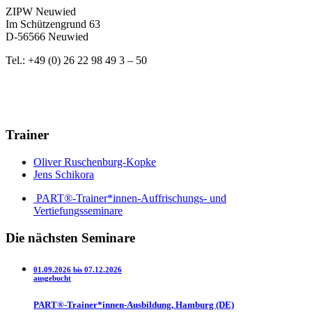
ZIPW Neuwied
Im Schützengrund 63
D-56566 Neuwied
Tel.: +49 (0) 26 22 98 49 3 – 50
Trainer
Oliver Ruschenburg-Kopke
Jens Schikora
PART®-Trainer*innen-Auffrischungs- und
Vertiefungsseminare
Die nächsten Seminare
01.09.2026 bis 07.12.2026
ausgebucht
PART®-Trainer*innen-Ausbildung, Hamburg (DE)