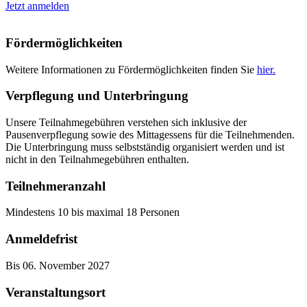
Jetzt anmelden
Fördermöglichkeiten
Weitere Informationen zu Fördermöglichkeiten finden Sie
hier.
Verpflegung und Unterbringung
Unsere Teilnahmegebühren verstehen sich inklusive der
Pausenverpflegung sowie des Mittagessens für die Teilnehmenden.
Die Unterbringung muss selbstständig organisiert werden und ist
nicht in den Teilnahmegebühren enthalten.
Teilnehmeranzahl
Mindestens 10 bis maximal 18 Personen
Anmeldefrist
Bis 06. November 2027
Veranstaltungsort