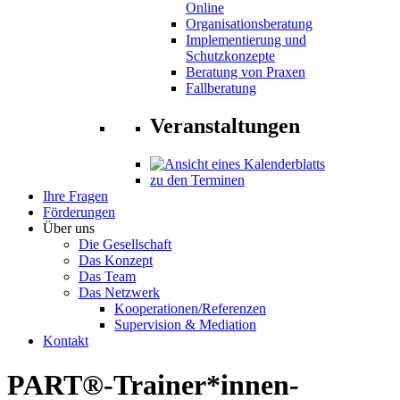
Online
Organisationsberatung
Implementierung und
Schutzkonzepte
Beratung von Praxen
Fallberatung
Veranstaltungen
zu den Terminen
Ihre Fragen
Förderungen
Über uns
Die Gesellschaft
Das Konzept
Das Team
Das Netzwerk
Kooperationen/Referenzen
Supervision & Mediation
Kontakt
PART®-Trainer*innen-