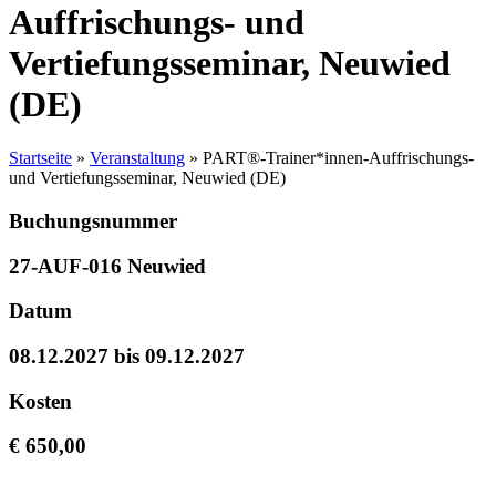
Auffrischungs- und
Vertiefungsseminar, Neuwied
(DE)
Startseite
»
Veranstaltung
»
PART®-Trainer*innen-Auffrischungs-
und Vertiefungsseminar, Neuwied (DE)
Buchungsnummer
27-AUF-016 Neuwied
Datum
08.12.2027 bis 09.12.2027
Kosten
€ 650,00