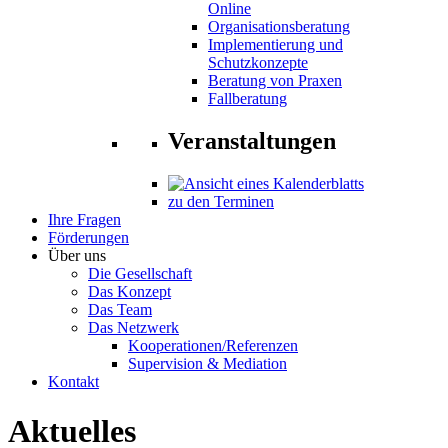
Online
Organisationsberatung
Implementierung und
Schutzkonzepte
Beratung von Praxen
Fallberatung
Veranstaltungen
zu den Terminen
Ihre Fragen
Förderungen
Über uns
Die Gesellschaft
Das Konzept
Das Team
Das Netzwerk
Kooperationen/Referenzen
Supervision & Mediation
Kontakt
Aktuelles