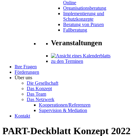
Online
Organisationsberatung
Implementierung und
Schutzkonzepte
Beratung von Praxen
Fallberatung
Veranstaltungen
zu den Terminen
Ihre Fragen
Förderungen
Über uns
Die Gesellschaft
Das Konzept
Das Team
Das Netzwerk
Kooperationen/Referenzen
Supervision & Mediation
Kontakt
PART-Deckblatt Konzept 2022