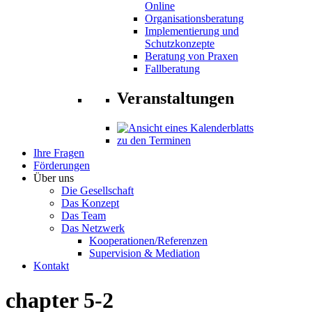
Online
Organisationsberatung
Implementierung und
Schutzkonzepte
Beratung von Praxen
Fallberatung
Veranstaltungen
zu den Terminen
Ihre Fragen
Förderungen
Über uns
Die Gesellschaft
Das Konzept
Das Team
Das Netzwerk
Kooperationen/Referenzen
Supervision & Mediation
Kontakt
chapter 5-2