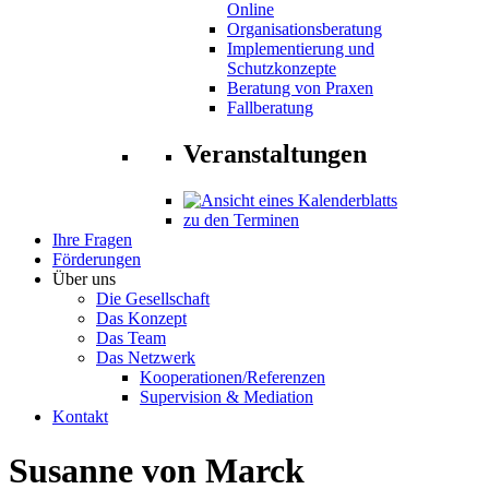
Online
Organisationsberatung
Implementierung und
Schutzkonzepte
Beratung von Praxen
Fallberatung
Veranstaltungen
zu den Terminen
Ihre Fragen
Förderungen
Über uns
Die Gesellschaft
Das Konzept
Das Team
Das Netzwerk
Kooperationen/Referenzen
Supervision & Mediation
Kontakt
Susanne von Marck