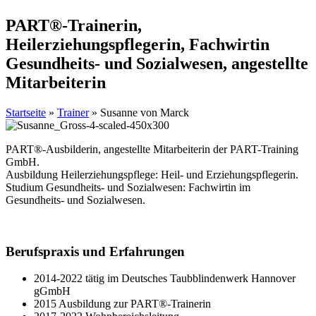
PART®-Trainerin,
Heilerziehungspflegerin, Fachwirtin
Gesundheits- und Sozialwesen, angestellte
Mitarbeiterin
Startseite
»
Trainer
»
Susanne von Marck
PART®-Ausbilderin, angestellte Mitarbeiterin der PART-Training
GmbH.
Ausbildung Heilerziehungspflege: Heil- und Erziehungspflegerin.
Studium Gesundheits- und Sozialwesen: Fachwirtin im
Gesundheits- und Sozialwesen.
Berufspraxis und Erfahrungen
2014-2022 tätig im Deutsches Taubblindenwerk Hannover
gGmbH
2015 Ausbildung zur PART®-Trainerin