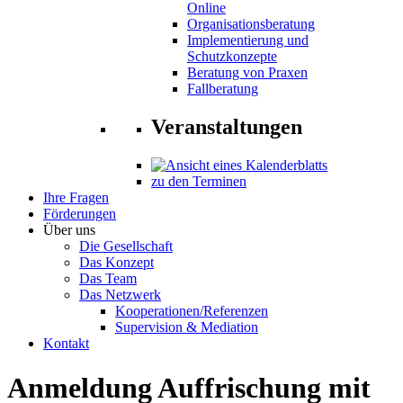
Online
Organisationsberatung
Implementierung und
Schutzkonzepte
Beratung von Praxen
Fallberatung
Veranstaltungen
zu den Terminen
Ihre Fragen
Förderungen
Über uns
Die Gesellschaft
Das Konzept
Das Team
Das Netzwerk
Kooperationen/Referenzen
Supervision & Mediation
Kontakt
Anmeldung Auffrischung mit