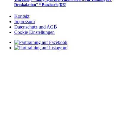
Deeskalation" * Butzbach (DE)
Kontakt
Impressum
Datenschutz und AGB
Cookie Einstellungen