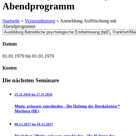
Abendprogramm
Startseite
»
Veranstaltungen
»
Anmeldung Auffrischung mit
Abendprogramm
Datum
01.01.1970 bis 01.01.1970
Kosten
Die nächsten Seminare
25.11.2026 bis 27.11.2026
Mutig, gelassen, entschieden – Die Haltung der Deeskalation *
Marburg (DE)
08.12.2027 bis 10.12.2027
Workshop "Mutig, gelassen, entschieden – Die Haltung der