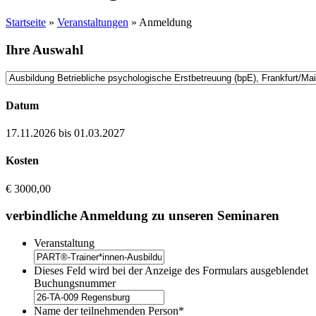
Startseite
»
Veranstaltungen
»
Anmeldung
Ihre Auswahl
Datum
17.11.2026 bis 01.03.2027
Kosten
€ 3000,00
verbindliche Anmeldung zu unseren Seminaren
Veranstaltung
Dieses Feld wird bei der Anzeige des Formulars ausgeblendet
Buchungsnummer
Name der teilnehmenden Person
*