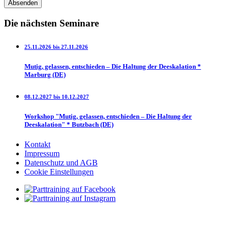
Die nächsten Seminare
25.11.2026 bis 27.11.2026
Mutig, gelassen, entschieden – Die Haltung der Deeskalation *
Marburg (DE)
08.12.2027 bis 10.12.2027
Workshop "Mutig, gelassen, entschieden – Die Haltung der
Deeskalation" * Butzbach (DE)
Kontakt
Impressum
Datenschutz und AGB
Cookie Einstellungen