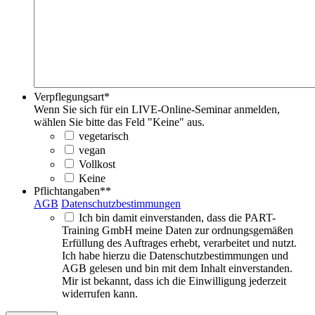
Verpflegungsart
*
Wenn Sie sich für ein LIVE-Online-Seminar anmelden,
wählen Sie bitte das Feld "Keine" aus.
vegetarisch
vegan
Vollkost
Keine
Pflichtangaben*
*
AGB
Datenschutzbestimmungen
Ich bin damit einverstanden, dass die PART-
Training GmbH meine Daten zur ordnungsgemäßen
Erfüllung des Auftrages erhebt, verarbeitet und nutzt.
Ich habe hierzu die Datenschutzbestimmungen und
AGB gelesen und bin mit dem Inhalt einverstanden.
Mir ist bekannt, dass ich die Einwilligung jederzeit
widerrufen kann.