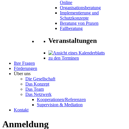
Online
Organisationsberatung
Implementierung und
Schutzkonzepte
Beratung von Praxen
Fallberatung
Veranstaltungen
zu den Terminen
Ihre Fragen
Förderungen
Über uns
Die Gesellschaft
Das Konzept
Das Team
Das Netzwerk
Kooperationen/Referenzen
Supervision & Mediation
Kontakt
Anmeldung