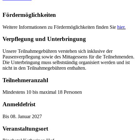
Fördermöglichkeiten
Weitere Informationen zu Fördermöglichkeiten finden Sie
hier.
Verpflegung und Unterbringung
Unsere Teilnahmegebühren verstehen sich inklusive der
Pausenverpflegung sowie des Mittagessens für die Teilnehmenden.
Die Unterbringung muss selbstständig organisiert werden und ist
nicht in den Teilnahmegebühren enthalten.
Teilnehmeranzahl
Mindestens 10 bis maximal 18 Personen
Anmeldefrist
Bis 08. Januar 2027
Veranstaltungsort