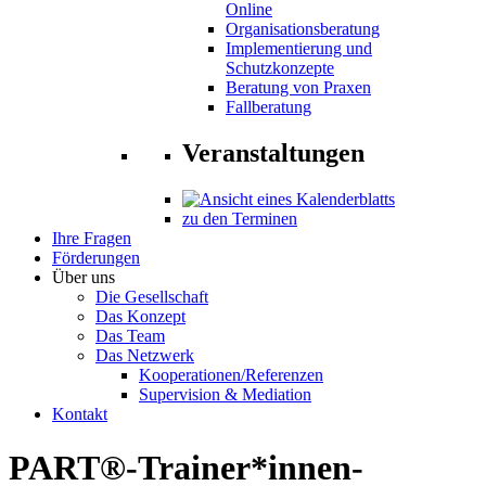
Online
Organisationsberatung
Implementierung und
Schutzkonzepte
Beratung von Praxen
Fallberatung
Veranstaltungen
zu den Terminen
Ihre Fragen
Förderungen
Über uns
Die Gesellschaft
Das Konzept
Das Team
Das Netzwerk
Kooperationen/Referenzen
Supervision & Mediation
Kontakt
PART®-Trainer*innen-