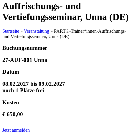
Auffrischungs- und
Vertiefungsseminar, Unna (DE)
Startseite
»
Veranstaltung
»
PART®-Trainer*innen-Auffrischungs-
und Vertiefungsseminar, Unna (DE)
Buchungsnummer
27-AUF-001 Unna
Datum
08.02.2027 bis 09.02.2027
noch 1 Plätze frei
Kosten
€ 650,00
Jetzt anmelden